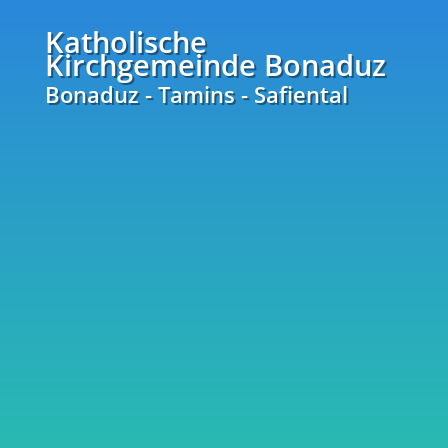
Katholische
Kirchgemeinde Bonaduz
Bonaduz - Tamins - Safiental