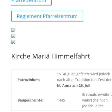
Pfarreizentrum
Reglement Pfarreizentrum
Kirche Mariä Himmelfahrt
15. August, gefeiert wird jedoch
Patrozinium:
nach alter Tradition das Fest der
hl. Anna am 26. Juli
Erstmals erwähnt
Baugeschichte:
1445
wahrscheinlich
jedoch älter