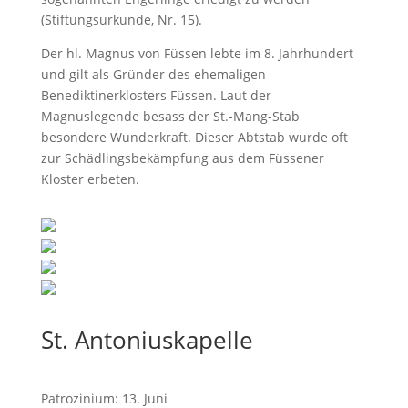
(Stiftungsurkunde, Nr. 15).
Der hl. Magnus von Füssen lebte im 8. Jahrhundert
und gilt als Gründer des ehemaligen
Benediktinerklosters Füssen. Laut der
Magnuslegende besass der St.-Mang-Stab
besondere Wunderkraft. Dieser Abtstab wurde oft
zur Schädlingsbekämpfung aus dem Füssener
Kloster erbeten.
St. Antoniuskapelle
Patrozinium: 13. Juni