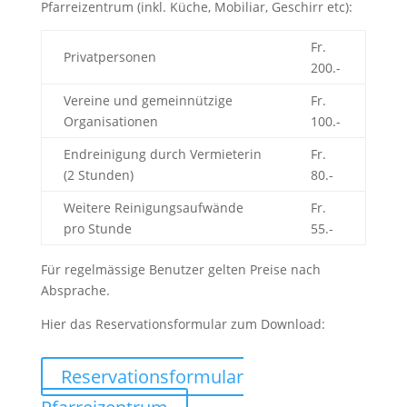
Pfarreizentrum (inkl. Küche, Mobiliar, Geschirr etc):
Fr.
Privatpersonen
200.-
Vereine und gemeinnützige
Fr.
Organisationen
100.-
Endreinigung durch Vermieterin
Fr.
(2 Stunden)
80.-
Weitere Reinigungsaufwände
Fr.
pro Stunde
55.-
Für regelmässige Benutzer gelten Preise nach
Absprache.
Hier das Reservationsformular zum Download:
Reservationsformular