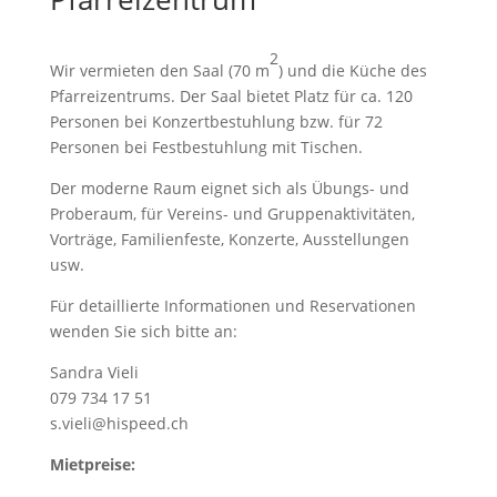
2
Wir vermieten den Saal (70 m
) und die Küche des
Pfarreizentrums. Der Saal bietet Platz für ca. 120
Personen bei Konzertbestuhlung bzw. für 72
Personen bei Festbestuhlung mit Tischen.
Der moderne Raum eignet sich als Übungs- und
Proberaum, für Vereins- und Gruppenaktivitäten,
Vorträge, Familienfeste, Konzerte, Ausstellungen
usw.
Für detaillierte Informationen und Reservationen
wenden Sie sich bitte an:
Sandra Vieli
079 734 17 51
s.vieli@hispeed.ch
Mietpreise: