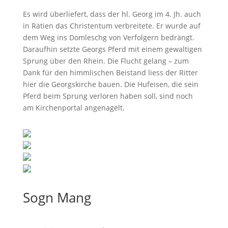
Es wird überliefert, dass der hl. Georg im 4. Jh. auch
in Rätien das Christentum verbreitete. Er wurde auf
dem Weg ins Domleschg von Verfolgern bedrängt.
Daraufhin setzte Georgs Pferd mit einem gewaltigen
Sprung über den Rhein. Die Flucht gelang – zum
Dank für den himmlischen Beistand liess der Ritter
hier die Georgskirche bauen. Die Hufeisen, die sein
Pferd beim Sprung verloren haben soll, sind noch
am Kirchenportal angenagelt.
Sogn Mang