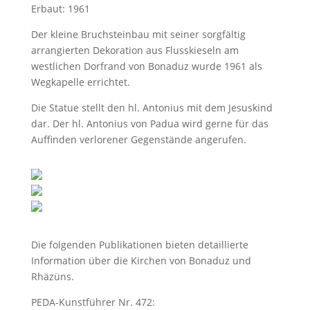
Erbaut: 1961
Der kleine Bruchsteinbau mit seiner sorgfältig
arrangierten Dekoration aus Flusskieseln am
westlichen Dorfrand von Bonaduz wurde 1961 als
Wegkapelle errichtet.
Die Statue stellt den hl. Antonius mit dem Jesuskind
dar. Der hl. Antonius von Padua wird gerne für das
Auffinden verlorener Gegenstände angerufen.
Die folgenden Publikationen bieten detaillierte
Information über die Kirchen von Bonaduz und
Rhäzüns.
PEDA-Kunstführer Nr. 472: