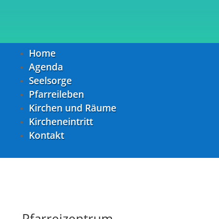
Home
Agenda
Seelsorge
Pfarreileben
Kirchen und Räume
Kircheneintritt
Kontakt
Pfarreizentrum