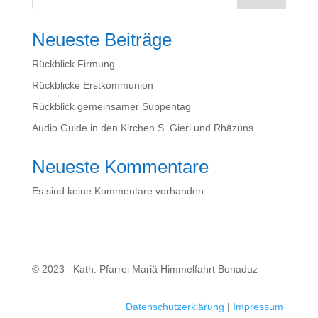
Neueste Beiträge
Rückblick Firmung
Rückblicke Erstkommunion
Rückblick gemeinsamer Suppentag
Audio Guide in den Kirchen S. Gieri und Rhäzüns
Neueste Kommentare
Es sind keine Kommentare vorhanden.
© 2023 Kath. Pfarrei Mariä Himmelfahrt Bonaduz
Datenschutzerklärung
|
Impressum