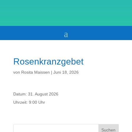
Rosenkranzgebet
von
Rosita Maissen
|
Juni 18, 2026
Datum:
31. August 2026
Uhrzeit:
9:00 Uhr
Suchen