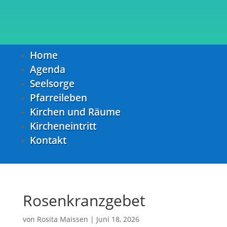
Home
Agenda
Seelsorge
Pfarreileben
Kirchen und Räume
Kircheneintritt
Kontakt
Rosenkranzgebet
von
Rosita Maissen
|
Juni 18, 2026