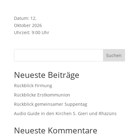
Datum:
12.
Oktober 2026
Uhrzeit:
9:00 Uhr
Suchen
Neueste Beiträge
Rückblick Firmung
Rückblicke Erstkommunion
Rückblick gemeinsamer Suppentag
Audio Guide in den Kirchen S. Gieri und Rhäzüns
Neueste Kommentare