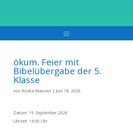
ökum. Feier mit
Bibelübergabe der 5.
Klasse
von
Rosita Maissen
|
Juni 18, 2026
Datum:
19. September 2026
Uhrzeit:
19:00 Uhr