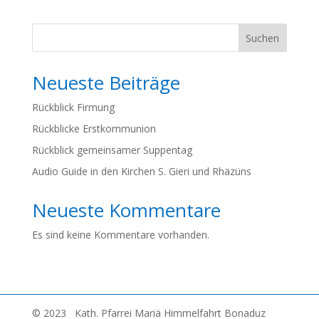
Suchen
Neueste Beiträge
Rückblick Firmung
Rückblicke Erstkommunion
Rückblick gemeinsamer Suppentag
Audio Guide in den Kirchen S. Gieri und Rhäzüns
Neueste Kommentare
Es sind keine Kommentare vorhanden.
© 2023 Kath. Pfarrei Mariä Himmelfahrt Bonaduz