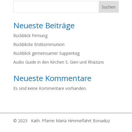
Suchen
Neueste Beiträge
Rückblick Firmung
Rückblicke Erstkommunion
Rückblick gemeinsamer Suppentag
Audio Guide in den Kirchen S. Gieri und Rhäzüns
Neueste Kommentare
Es sind keine Kommentare vorhanden.
© 2023 Kath. Pfarrei Mariä Himmelfahrt Bonaduz