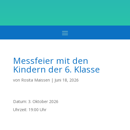
Messfeier mit den
Kindern der 6. Klasse
von
Rosita Maissen
|
Juni 18, 2026
Datum:
3. Oktober 2026
Uhrzeit:
19:00 Uhr