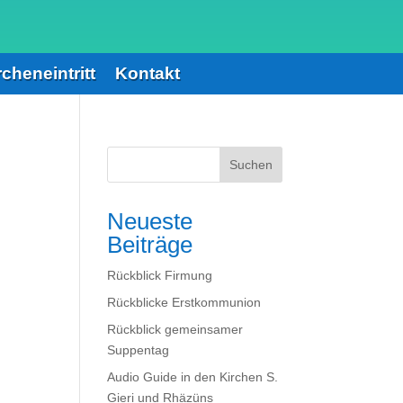
rcheneintritt
Kontakt
Suchen
Neueste
Beiträge
Rückblick Firmung
Rückblicke Erstkommunion
Rückblick gemeinsamer
Suppentag
Audio Guide in den Kirchen S.
Gieri und Rhäzüns