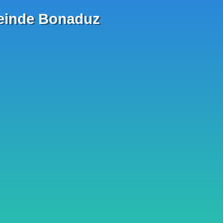
einde Bonaduz