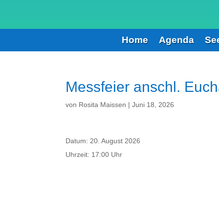
Home
Agenda
Se
Messfeier anschl. Euch
von
Rosita Maissen
|
Juni 18, 2026
Datum:
20. August 2026
Uhrzeit:
17:00 Uhr