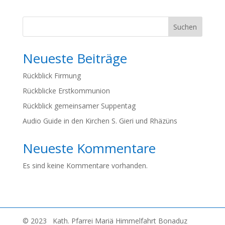
Suchen
Neueste Beiträge
Rückblick Firmung
Rückblicke Erstkommunion
Rückblick gemeinsamer Suppentag
Audio Guide in den Kirchen S. Gieri und Rhäzüns
Neueste Kommentare
Es sind keine Kommentare vorhanden.
© 2023 Kath. Pfarrei Mariä Himmelfahrt Bonaduz