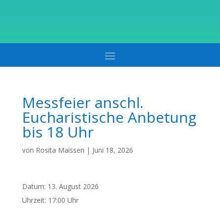
Messfeier anschl.
Eucharistische Anbetung
bis 18 Uhr
von
Rosita Maissen
|
Juni 18, 2026
Datum:
13. August 2026
Uhrzeit:
17:00 Uhr