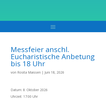
Messfeier anschl.
Eucharistische Anbetung
bis 18 Uhr
von
Rosita Maissen
|
Juni 18, 2026
Datum:
8. Oktober 2026
Uhrzeit:
17:00 Uhr