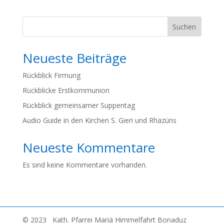
Suchen
Neueste Beiträge
Rückblick Firmung
Rückblicke Erstkommunion
Rückblick gemeinsamer Suppentag
Audio Guide in den Kirchen S. Gieri und Rhäzüns
Neueste Kommentare
Es sind keine Kommentare vorhanden.
© 2023 Kath. Pfarrei Mariä Himmelfahrt Bonaduz