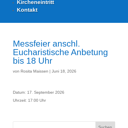
Kircheneintritt
Kontakt
Messfeier anschl.
Eucharistische Anbetung
bis 18 Uhr
von
Rosita Maissen
|
Juni 18, 2026
Datum:
17. September 2026
Uhrzeit:
17:00 Uhr
Suchen