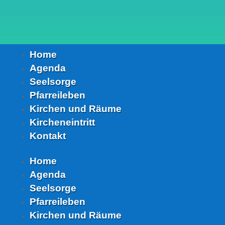
Home
Agenda
Seelsorge
Pfarreileben
Kirchen und Räume
Kircheneintritt
Kontakt
Home
Agenda
Seelsorge
Pfarreileben
Kirchen und Räume