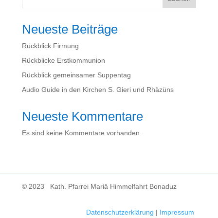
Neueste Beiträge
Rückblick Firmung
Rückblicke Erstkommunion
Rückblick gemeinsamer Suppentag
Audio Guide in den Kirchen S. Gieri und Rhäzüns
Neueste Kommentare
Es sind keine Kommentare vorhanden.
© 2023 Kath. Pfarrei Mariä Himmelfahrt Bonaduz
Datenschutzerklärung
|
Impressum