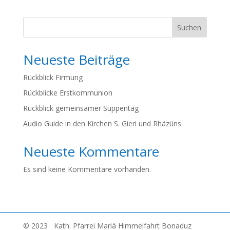
Suchen
Neueste Beiträge
Rückblick Firmung
Rückblicke Erstkommunion
Rückblick gemeinsamer Suppentag
Audio Guide in den Kirchen S. Gieri und Rhäzüns
Neueste Kommentare
Es sind keine Kommentare vorhanden.
© 2023 Kath. Pfarrei Mariä Himmelfahrt Bonaduz