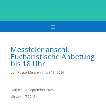
Messfeier anschl.
Eucharistische Anbetung
bis 18 Uhr
von
Rosita Maissen
|
Juni 18, 2026
Datum:
10. September 2026
Uhrzeit:
17:00 Uhr