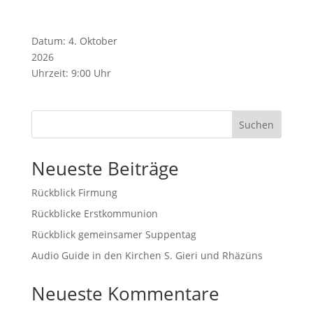
Datum:
4. Oktober
2026
Uhrzeit:
9:00 Uhr
Suchen
Neueste Beiträge
Rückblick Firmung
Rückblicke Erstkommunion
Rückblick gemeinsamer Suppentag
Audio Guide in den Kirchen S. Gieri und Rhäzüns
Neueste Kommentare