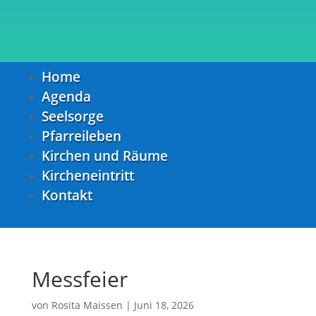
Home
Agenda
Seelsorge
Pfarreileben
Kirchen und Räume
Kircheneintritt
Kontakt
Messfeier
von
Rosita Maissen
|
Juni 18, 2026