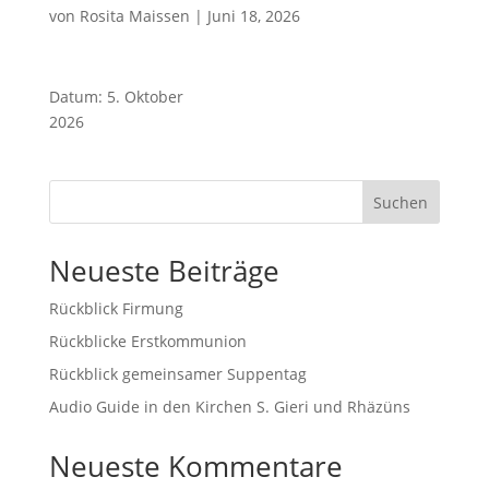
von
Rosita Maissen
|
Juni 18, 2026
Datum:
5. Oktober
2026
Suchen
Neueste Beiträge
Rückblick Firmung
Rückblicke Erstkommunion
Rückblick gemeinsamer Suppentag
Audio Guide in den Kirchen S. Gieri und Rhäzüns
Neueste Kommentare