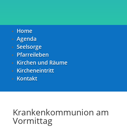
Home
Agenda
Seelsorge
Pfarreileben
Kirchen und Räume
Kircheneintritt
Kontakt
Krankenkommunion am
Vormittag