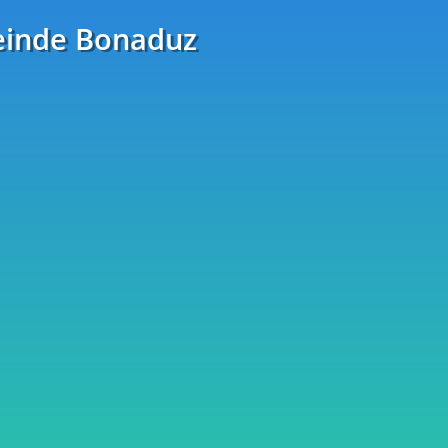
einde Bonaduz