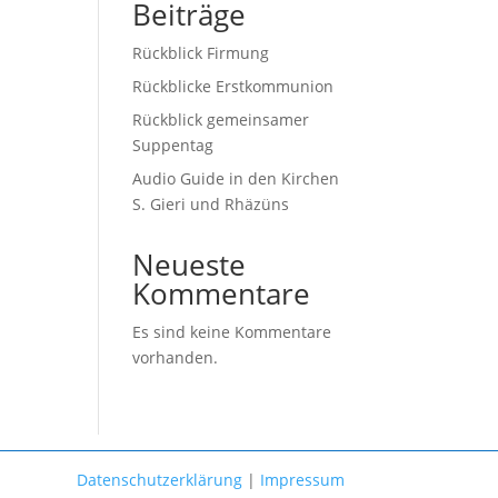
Beiträge
Rückblick Firmung
Rückblicke Erstkommunion
Rückblick gemeinsamer
Suppentag
Audio Guide in den Kirchen
S. Gieri und Rhäzüns
Neueste
Kommentare
Es sind keine Kommentare
vorhanden.
Datenschutzerklärung
|
Impressum