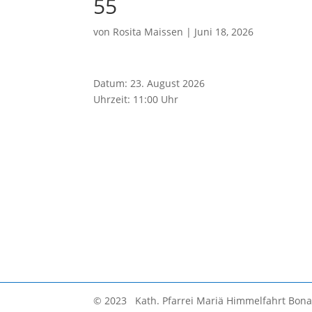
55
von
Rosita Maissen
|
Juni 18, 2026
Datum:
23. August 2026
Uhrzeit:
11:00 Uhr
© 2023 Kath. Pfarrei Mariä Himmelfahrt Bon