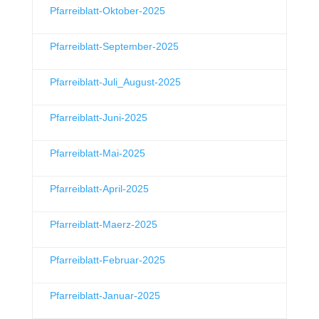
Pfarreiblatt-Oktober-2025
Pfarreiblatt-September-2025
Pfarreiblatt-Juli_August-2025
Pfarreiblatt-Juni-2025
Pfarreiblatt-Mai-2025
Pfarreiblatt-April-2025
Pfarreiblatt-Maerz-2025
Pfarreiblatt-Februar-2025
Pfarreiblatt-Januar-2025