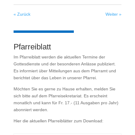
« Zurück
Weiter »
Pfarreiblatt
Im Pfarreiblatt werden die aktuellen Termine der
Gottesdienste und der besonderen Anlässe publiziert.
Es informiert über Mitteilungen aus dem Pfarramt und
berichtet über das Leben in unserer Pfarrei.
Möchten Sie es gerne zu Hause erhalten, melden Sie
sich bitte auf dem Pfarreisekretariat. Es erscheint
monatlich und kann für Fr. 17.- (11 Ausgaben pro Jahr)
abonniert werden.
Hier die aktuellen Pfarreiblätter zum Download: