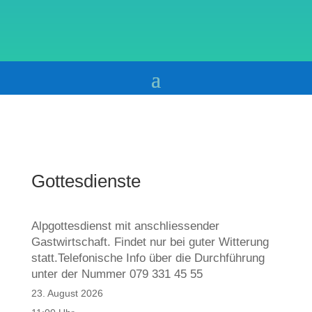
Gottesdienste
Alpgottesdienst mit anschliessender
Gastwirtschaft. Findet nur bei guter Witterung
statt.Telefonische Info über die Durchführung
unter der Nummer 079 331 45 55
23. August 2026