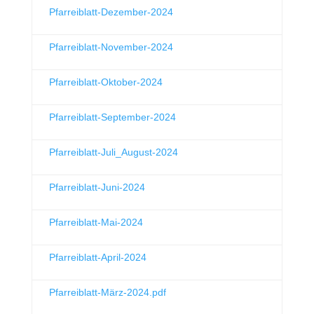
Pfarreiblatt-Dezember-2024
Pfarreiblatt-November-2024
Pfarreiblatt-Oktober-2024
Pfarreiblatt-September-2024
Pfarreiblatt-Juli_August-2024
Pfarreiblatt-Juni-2024
Pfarreiblatt-Mai-2024
Pfarreiblatt-April-2024
Pfarreiblatt-März-2024.pdf