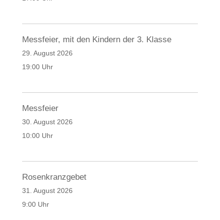
Messfeier, mit den Kindern der 3. Klasse
29. August 2026
19:00 Uhr
Messfeier
30. August 2026
10:00 Uhr
Rosenkranzgebet
31. August 2026
9:00 Uhr