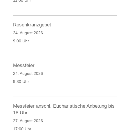
11:00 Uhr
Rosenkranzgebet
24. August 2026
9:00 Uhr
Messfeier
24. August 2026
9:30 Uhr
Messfeier anschl. Eucharistische Anbetung bis
18 Uhr
27. August 2026
17:00 Uhr