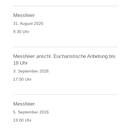
Messfeier
31. August 2026
9:30 Uhr
Messfeier anschl. Eucharistische Anbetung bis
18 Uhr
3. September 2026
17:00 Uhr
Messfeier
5. September 2026
19:00 Uhr