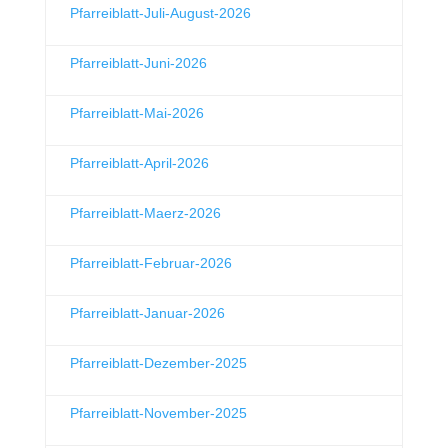
Pfarreiblatt-Juli-August-2026
Pfarreiblatt-Juni-2026
Pfarreiblatt-Mai-2026
Pfarreiblatt-April-2026
Pfarreiblatt-Maerz-2026
Pfarreiblatt-Februar-2026
Pfarreiblatt-Januar-2026
Pfarreiblatt-Dezember-2025
Pfarreiblatt-November-2025