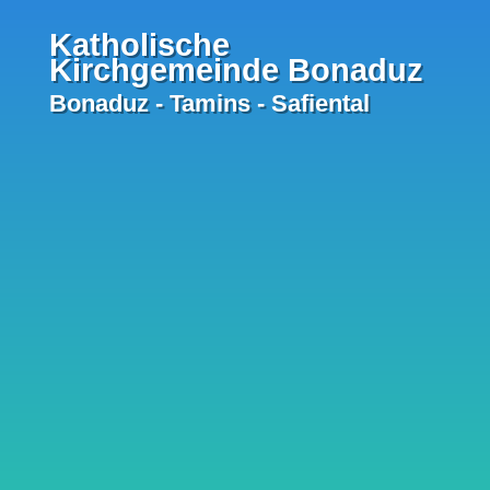
Katholische
Kirchgemeinde Bonaduz
Bonaduz - Tamins - Safiental