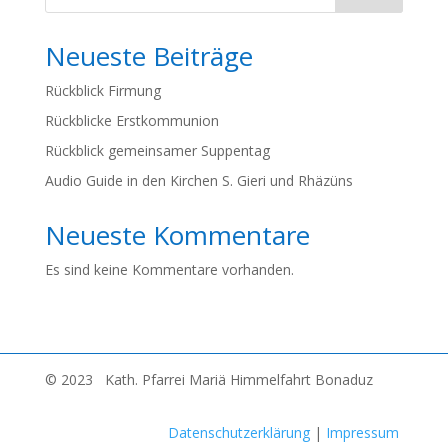
Neueste Beiträge
Rückblick Firmung
Rückblicke Erstkommunion
Rückblick gemeinsamer Suppentag
Audio Guide in den Kirchen S. Gieri und Rhäzüns
Neueste Kommentare
Es sind keine Kommentare vorhanden.
© 2023 Kath. Pfarrei Mariä Himmelfahrt Bonaduz
Datenschutzerklärung
|
Impressum