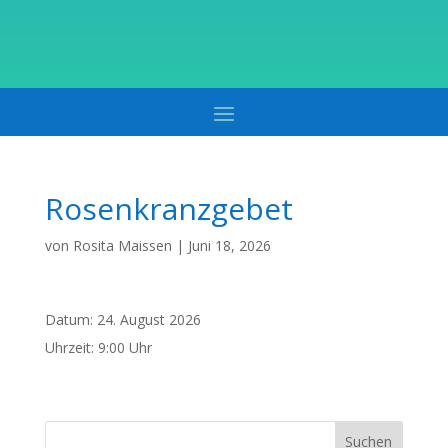
Rosenkranzgebet
von
Rosita Maissen
|
Juni 18, 2026
Datum:
24. August 2026
Uhrzeit:
9:00 Uhr
Suchen